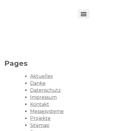
Pages
Aktuelles
Danke
Datenschutz
Impressum
Kontakt
Messesysteme
Projekte
Sitemap