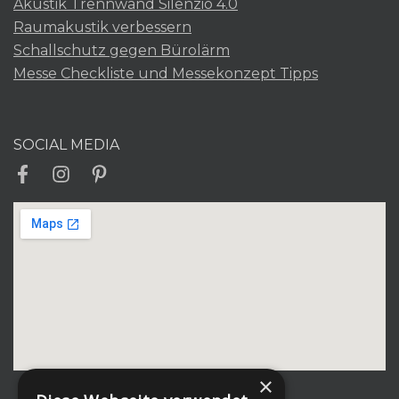
Akustik Trennwand Silenzio 4.0
Raumakustik verbessern
Schallschutz gegen Bürolärm
Messe Checkliste und Messekonzept Tipps
SOCIAL MEDIA
×