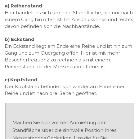
a) Reihenstand
Hier handelt es sich um eine Standfläche, die nur nach
einem Gang hin offen ist. Im Anschluss links und rechts
davon befinden sich die Nachbarstände.
b) Eckstand
Ein Eckstand liegt am Ende eine Reihe und ist hin zum
Gang und zum Quergang offen. Hier ist mit mehr
Besucherfrequenz zu rechnen als mit einem
Reihenstand, da der Messestand offener ist.
c) Kopfstand
Der Kopfstand befindet sich wieder am Ende einer
Reihe und ist nach drei Seiten geöffnet.
Machen Sie sich vor der Anmietung der
Standfläche über die sinnvolle Position Ihres
Messestandes Gedanken. Um die für Sie