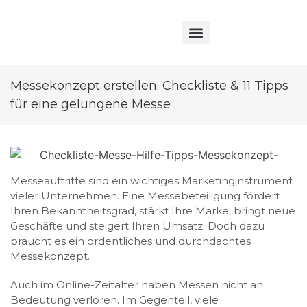
Messekonzept erstellen: Checkliste & 11 Tipps
für eine gelungene Messe
Messeauftritte sind ein wichtiges Marketinginstrument
vieler Unternehmen. Eine Messebeteiligung fördert
Ihren Bekanntheitsgrad, stärkt Ihre Marke, bringt neue
Geschäfte und steigert Ihren Umsatz. Doch dazu
braucht es ein ordentliches und durchdachtes
Messekonzept.
Auch im Online-Zeitalter haben Messen nicht an
Bedeutung verloren. Im Gegenteil, viele