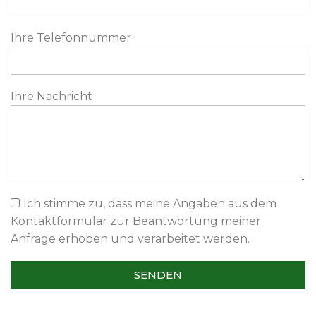
Ihre Telefonnummer
Ihre Nachricht
Ich stimme zu, dass meine Angaben aus dem
Kontaktformular zur Beantwortung meiner
Anfrage erhoben und verarbeitet werden.
SENDEN
Alternative: