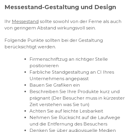
Messestand-Gestaltung und Design
Ihr
Messestand
sollte sowohl von der Ferne als auch
von geringem Abstand wirkungsvoll sein.
Folgende Punkte sollten bei der Gestaltung
berücksichtigt werden.
Firmenschriftzug an richtiger Stelle
positionieren
Farbliche Standgestaltung an CI Ihres
Unternehmens angepasst
Bauen Sie Grafiken ein
Beschreiben Sie Ihre Produkte kurz und
prägnant (Der Besucher muss in kürzester
Zeit verstehen was Sie tun)
Achten Sie auf leichte Lesbarkeit
Nehmen Sie Rücksicht auf die Laufwege
und die Entfernung des Besuchers
Denken Sie über audiovisuelle Medien