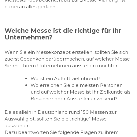
dabei an alles gedacht.
Welche Messe ist die richtige für Ihr
Unternehmen?
Wenn Sie ein Messekonzept erstellen, sollten Sie sich
zuerst Gedanken darübermachen, auf welcher Messe
Sie mit Ihrem Unternehmen ausstellen möchten.
Wo ist ein Auftritt zielführend?
Wo erreichen Sie die meisten Personen
und auf welcher Messe ist Ihr Zielkunde als
Besucher oder Aussteller anwesend?
Da es allein in Deutschland rund 150 Messen zur
Auswahl gibt, sollten Sie die „richtige“ Messe
auswählen.
Dazu beantworten Sie folgende Fragen zu ihrem