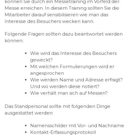
können Sie durch ein Messetraining im Vorfeld der
Messe erreichen. In diesem Training sollten Sie die
Mitarbeiter darauf sensibilisieren wie man das
Interesse des Besuchers wecken kann.
Folgende Fragen sollten dazu beantwortet werden
können:
Wie wird das Interesse des Besuchers
geweckt?
Mit welchen Formulierungen wird er
angesprochen
Wie werden Name und Adresse erfragt?
Und wo werden diese notiert?
Wie verhält man sich auf Messen?
Das Standpersonal sollte mit folgenden Dinge
ausgestattet werden:
Namensschilder mit Vor- und Nachname
Kontakt-Erfassungsprotokoll