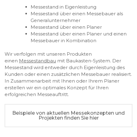
Messestand in Eigenleistung
Messestand über einen Messebauer als
Generalunternehmer
Messestand über einen Planer
Messestand über einen Planer und einen
Messebauer in Kombination
Wir verfolgen mit unseren Produkten
einen
Messestandbau
mit Baukasten-System. Der
Messestand wird entweder durch Eigenleistung des
Kunden oder einen zusätzlichen Messebauer realisiert.
In Zusammenarbeit mit Ihnen oder Ihrem Planer
erstellen wir ein optimales Konzept für Ihren
erfolgreichen Messeauftritt.
Beispiele von aktuellen Messekonzepten und
Projekten finden Sie hier