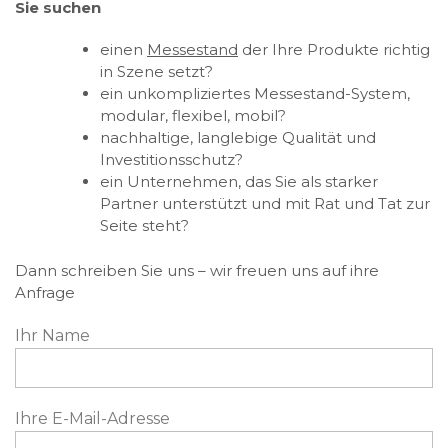
Sie suchen
einen
Messestand
der Ihre Produkte richtig
in Szene setzt?
ein unkompliziertes Messestand-System,
modular, flexibel, mobil?
nachhaltige, langlebige Qualität und
Investitionsschutz?
ein Unternehmen, das Sie als starker
Partner unterstützt und mit Rat und Tat zur
Seite steht?
Dann schreiben Sie uns – wir freuen uns auf ihre
Anfrage
Ihr Name
Ihre E-Mail-Adresse