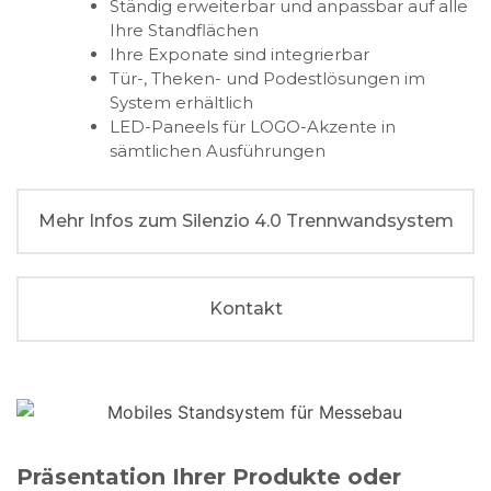
Ständig erweiterbar und anpassbar auf alle
Ihre Standflächen
Ihre Exponate sind integrierbar
Tür-, Theken- und Podestlösungen im
System erhältlich
LED-Paneels für LOGO-Akzente in
sämtlichen Ausführungen
Mehr Infos zum Silenzio 4.0 Trennwandsystem
Kontakt
Präsentation Ihrer Produkte oder