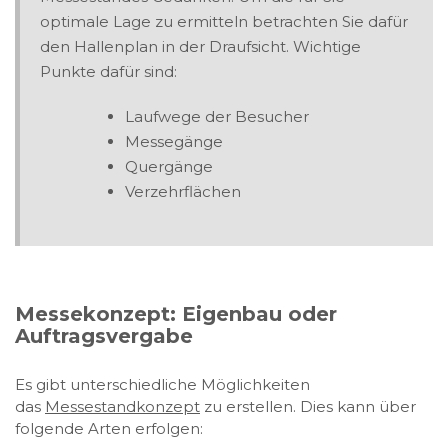
optimale Lage zu ermitteln betrachten Sie dafür
den Hallenplan in der Draufsicht. Wichtige
Punkte dafür sind:
Laufwege der Besucher
Messegänge
Quergänge
Verzehrflächen
Messekonzept: Eigenbau oder
Auftragsvergabe
Es gibt unterschiedliche Möglichkeiten
das
Messestandkonzept
zu erstellen. Dies kann über
folgende Arten erfolgen: