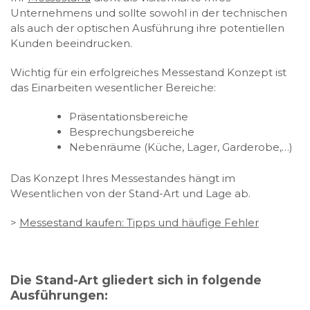
Unternehmens und sollte sowohl in der technischen
als auch der optischen Ausführung ihre potentiellen
Kunden beeindrucken.
Wichtig für ein erfolgreiches Messestand Konzept ist
das Einarbeiten wesentlicher Bereiche:
Präsentationsbereiche
Besprechungsbereiche
Nebenräume (Küche, Lager, Garderobe,…)
Das Konzept Ihres Messestandes hängt im
Wesentlichen von der Stand-Art und Lage ab.
>
Messestand kaufen: Tipps und häufige Fehler
Die Stand-Art gliedert sich in folgende
Ausführungen: