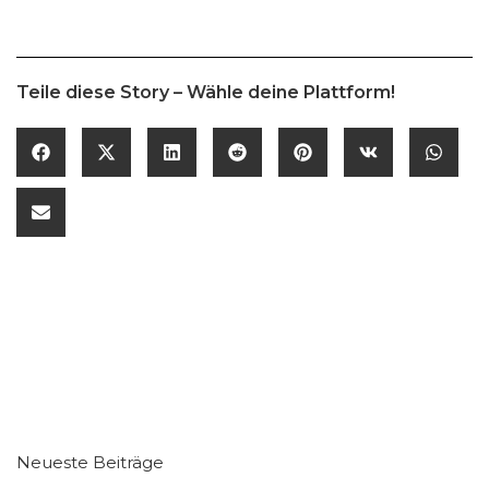
Teile diese Story – Wähle deine Plattform!
Neueste Beiträge