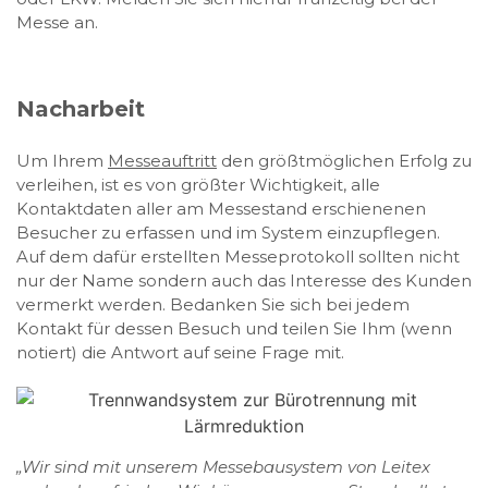
Messe an.
Nacharbeit
Um Ihrem
Messeauftritt
den größtmöglichen Erfolg zu
verleihen, ist es von größter Wichtigkeit, alle
Kontaktdaten aller am Messestand erschienenen
Besucher zu erfassen und im System einzupflegen.
Auf dem dafür erstellten Messeprotokoll sollten nicht
nur der Name sondern auch das Interesse des Kunden
vermerkt werden. Bedanken Sie sich bei jedem
Kontakt für dessen Besuch und teilen Sie Ihm (wenn
notiert) die Antwort auf seine Frage mit.
„Wir sind mit unserem Messebausystem von Leitex