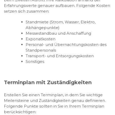
Erfahrungswerte genauer aufbauen. Folgende Kosten
setzen sich zusammen:
Standmiete (Strom, Wasser, Elektro,
Abhängepunkte)
Messestandbau und Anschaffung
Exponatkosten
Personal- und Übernachtungskosten des
Standpersonals
Transport- und Entsorgungskosten
Sonstiges
Terminplan mit Zuständigkeiten
Erstellen Sie einen Terminplan, in dem Sie wichtige
Meilensteine und Zuständigkeiten genau definieren.
Folgende Punkte sollten in Sie in Ihrem Terminplan
berücksichtigen: