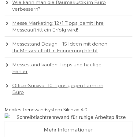
Wie kann man die Raumakustik im Büro
verbessern?
Messe Marketing: 12+1 Tipps, damit Ihre
Messeauftritt ein Erfolg wird!
Messestand Design – 15 Ideen mit denen
Ihr Messeauftritt in Erinnerung bleibt
Messestand kaufen: Tipps und häufige
Fehler
Office-Survival: 10 Tipps gegen Lärm im
Büro
Mobiles Trennwandsystem Silenzio 4.0
Mehr Informationen