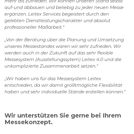
mehr als zufrieden. Wir können unseren Stand selbst
auf-und abbauen und beliebig zu jeder neuen Messe
ergänzen. Leitex Services begeistert durch den
gelebten Dienstleistungscharakter und absolut
professioneller Maßarbeit.“
„Von der Beratung über die Planung und Umsetzung
unseres Messestandes waren wir sehr zufrieden. Wir
werden auch in der Zukunft auf das sehr flexible
Messesystem (Ausstellungssytem) Leitex 4.0 und die
unkomplizierte Zusammenarbeit setzen.“
„Wir haben uns für das Messesystem Leitex
entschieden, da wir damit größtmögliche Flexibilität
haben und sehr individuelle Stände erstellen können.“
Wir unterstützen Sie gerne bei Ihrem
Messekonzept.