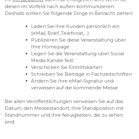
diesen im Vorfeld nach außen kommunizieren.
Deshalb sollten Sie folgende Dinge in Betracht ziehen:
Laden Sie Ihre Kunden persönlich ein
(eMail, Brief, Telefonat,…)
Publizieren Sie diese Veranstaltung über
Ihre Homepage
Legen Sie die Veranstaltung über Social
Media Kanäle fest
Verschicken Sie Eintrittskarten
Schreiben Sie Beiträge in Fachzeitschriften
Ändern Sie Ihre eMail-Signatur und
verweisen auf die kommende Messe
Bei allen Veröffentlichungen verweisen Sie auf das
Datum, den Messestandort, Ihre Standposition mit
Standnummer und Ihre Neuigkeiten, die zu sehen
sind.