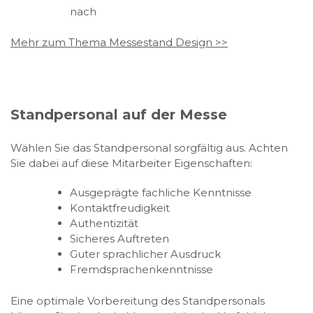
nach
Mehr zum Thema Messestand Design >>
Standpersonal auf der Messe
Wählen Sie das Standpersonal sorgfältig aus. Achten
Sie dabei auf diese Mitarbeiter Eigenschaften:
Ausgeprägte fachliche Kenntnisse
Kontaktfreudigkeit
Authentizität
Sicheres Auftreten
Guter sprachlicher Ausdruck
Fremdsprachenkenntnisse
Eine optimale Vorbereitung des Standpersonals