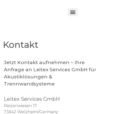
Kontakt
Jetzt Kontakt aufnehmen – Ihre
Anfrage an Leitex Services GmbH für
Akustiklösungen &
Trennwandsysteme
Leitex Services GmbH
Reizenwiesen 17
73642 Welzheim/Germany