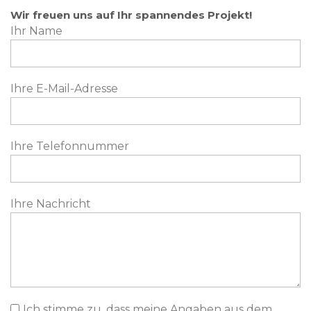
Wir freuen uns auf Ihr spannendes Projekt!
Ihr Name
Ihre E-Mail-Adresse
Ihre Telefonnummer
Ihre Nachricht
Ich stimme zu, dass meine Angaben aus dem