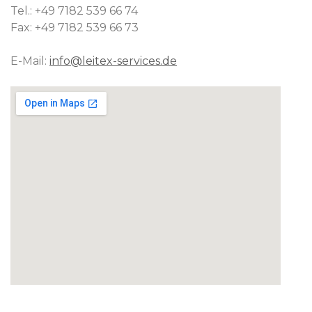
Tel.: +49 7182 539 66 74
Fax: +49 7182 539 66 73
E-Mail:
info@leitex-services.de