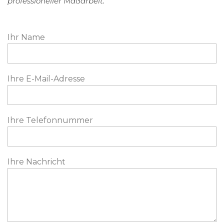
professioneller Maßarbeit.“
Ihr Name
Ihre E-Mail-Adresse
Ihre Telefonnummer
Ihre Nachricht