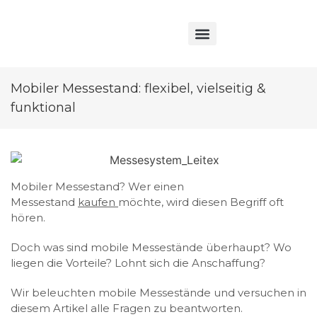
Mobiler Messestand: flexibel, vielseitig &
funktional
Mobiler Messestand? Wer einen
Messestand
kaufen
möchte, wird diesen Begriff oft
hören.
Doch was sind mobile Messestände überhaupt? Wo
liegen die Vorteile? Lohnt sich die Anschaffung?
Wir beleuchten mobile Messestände und versuchen in
diesem Artikel alle Fragen zu beantworten.