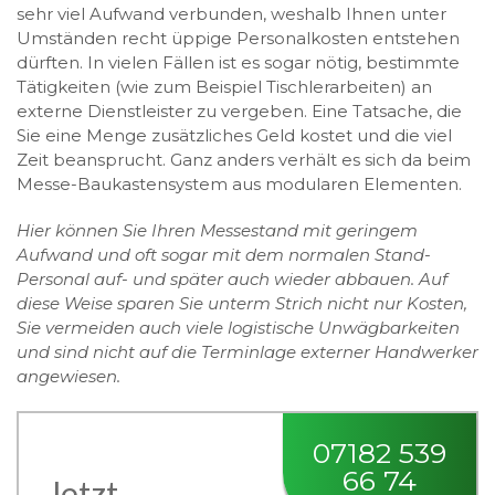
sehr viel Aufwand verbunden, weshalb Ihnen unter
Umständen recht üppige Personalkosten entstehen
dürften. In vielen Fällen ist es sogar nötig, bestimmte
Tätigkeiten (wie zum Beispiel Tischlerarbeiten) an
externe Dienstleister zu vergeben. Eine Tatsache, die
Sie eine Menge zusätzliches Geld kostet und die viel
Zeit beansprucht. Ganz anders verhält es sich da beim
Messe-Baukastensystem aus modularen Elementen.
Hier können Sie Ihren Messestand mit geringem
Aufwand und oft sogar mit dem normalen Stand-
Personal auf- und später auch wieder abbauen. Auf
diese Weise sparen Sie unterm Strich nicht nur Kosten,
Sie vermeiden auch viele logistische Unwägbarkeiten
und sind nicht auf die Terminlage externer Handwerker
angewiesen.
07182 539
66 74
Jetzt