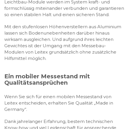
Leichtbau-Module werden im System kraft- und
formschlüssig miteinander verbunden und garantieren
so einen stabilen Halt und einen sicheren Stand.
Mit den stufenlosen Höhenverstellern aus Aluminium
lassen sich Bodenunebenheiten darüber hinaus
wirksam ausgleichen. Und aufgrund ihres leichten
Gewichtes ist der Umgang mit den Messebau-
Modulen von Leitex grundsätzlich ohne zusätzliche
Hilfsmittel möglich.
Ein mobiler Messestand mit
Qualitätsansprüchen
Wenn Sie sich für einen mobilen Messestand von
Leitex entscheiden, erhalten Sie Qualität „Made in
Germany“.
Dank jahrelanger Erfahrung, bestem technischen
Know-how und viel Leidenschaft für ansprechende