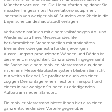
München vorzustellen. Die Herausforderung dabei: Sie
müssten Ihr gesamtes Präsentations-Equipment
innerhalb von weniger als 48 Stunden vom Rhein in die
bayerische Landeshauptstadt verlagern.
Verbunden natürlich mit einem vollständigen Ab- und
Wiederaufbau Ihres Messestandes. Bei
herkömmlichen Standmodellen mit stationären
Elementen oder gar extra für den jeweiligen
Ausstellungsort produzierten Wänden und Böden ist
dies eine Unmöglichkeit. Ganz anders hingegen sieht
die Sache bei einem mobilen Messestand aus, denn
mit einem
Messe-Baukastensystem
bleiben Sie nicht
nur weithin flexibel, Sie profitieren auch von einer
zügigen Demontage, einem leichten Transport und
einem in nur wenigen Stunden zu erledigenden
Aufbau am neuen Standort.
Ein mobiler Messestand bietet Ihnen hier also einen
ganz entscheidenden Vorteile gegenüber