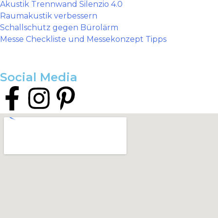
Akustik Trennwand Silenzio 4.0
Raumakustik verbessern
Schallschutz gegen Bürolärm
Messe Checkliste und Messekonzept Tipps
Social Media