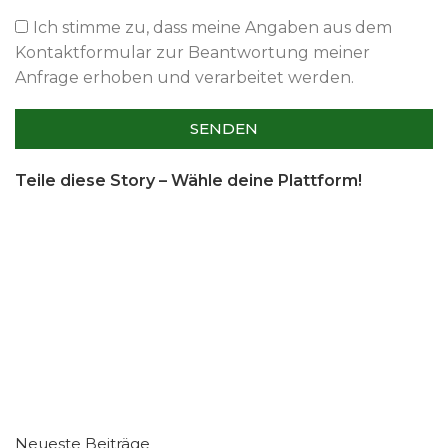
Ich stimme zu, dass meine Angaben aus dem
Kontaktformular zur Beantwortung meiner
Anfrage erhoben und verarbeitet werden.
SENDEN
Teile diese Story – Wähle deine Plattform!
Neueste Beiträge