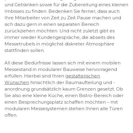
und Getränken sowie für die Zubereitung eines kleinen
Imbisses zu finden. Bedenken Sie ferner, dass auch
Ihre Mitarbeiter von Zeit zu Zeit Pause machen und
sich dazu gern in einen separaten Bereich
zurückziehen möchten. Und nicht zuletzt gibt es
immer wieder Kundengespräche, die abseits des
Messetrubels in möglichst diskreter Atmosphäre
stattfinden sollen.
All diese Bedürfnisse lassen sich mit einem mobilen
Messestand in modularer Bauweise hervorragend
erfüllen. Hierbei sind Ihren
gestalterischen
Wünschen
hinsichtlich der Raumaufteilung und -
anordnung grundsätzlich kaum Grenzen gesetzt. Ob
Sie also eine kleine Küche, einen Bistro-Bereich oder
einen Besprechungsplatz schaffen möchten – mit
modularen Messesystemen stehen Ihnen alle Türen
offen.