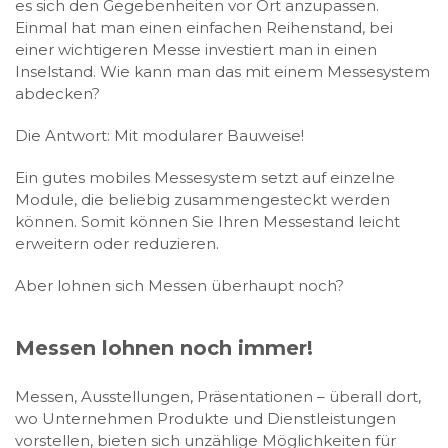
es sich den Gegebenheiten vor Ort anzupassen.
Einmal hat man einen einfachen Reihenstand, bei
einer wichtigeren Messe investiert man in einen
Inselstand. Wie kann man das mit einem Messesystem
abdecken?
Die Antwort: Mit modularer Bauweise!
Ein gutes mobiles Messesystem setzt auf einzelne
Module, die beliebig zusammengesteckt werden
können. Somit können Sie Ihren Messestand leicht
erweitern oder reduzieren.
Aber lohnen sich Messen überhaupt noch?
Messen lohnen noch immer!
Messen, Ausstellungen, Präsentationen – überall dort,
wo Unternehmen Produkte und Dienstleistungen
vorstellen, bieten sich unzählige Möglichkeiten für