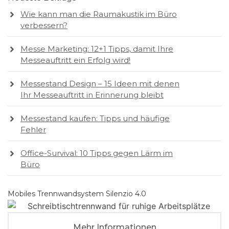
Wie kann man die Raumakustik im Büro
verbessern?
Messe Marketing: 12+1 Tipps, damit Ihre
Messeauftritt ein Erfolg wird!
Messestand Design – 15 Ideen mit denen
Ihr Messeauftritt in Erinnerung bleibt
Messestand kaufen: Tipps und häufige
Fehler
Office-Survival: 10 Tipps gegen Lärm im
Büro
Mobiles Trennwandsystem Silenzio 4.0
Mehr Informationen