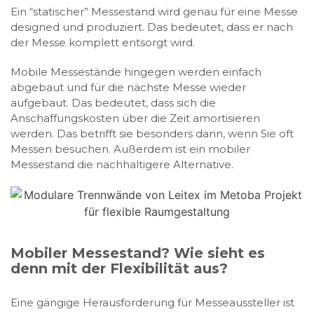
Ein “statischer” Messestand wird genau für eine Messe
designed und produziert. Das bedeutet, dass er nach
der Messe komplett entsorgt wird.
Mobile Messestände hingegen werden einfach
abgebaut und für die nächste Messe wieder
aufgebaut. Das bedeutet, dass sich die
Anschaffungskosten über die Zeit amortisieren
werden. Das betrifft sie besonders dann, wenn Sie oft
Messen besuchen. Außerdem ist ein mobiler
Messestand die nachhaltigere Alternative.
Mobiler Messestand? Wie sieht es
denn mit der Flexibilität aus?
Eine gängige Herausforderung für Messeaussteller ist