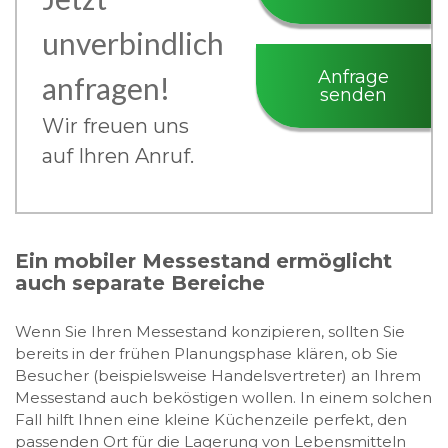
unverbindlich
Anfrage
anfragen!
senden
Wir freuen uns
auf Ihren Anruf.
Ein mobiler Messestand ermöglicht
auch separate Bereiche
Wenn Sie Ihren Messestand konzipieren, sollten Sie
bereits in der frühen Planungsphase klären, ob Sie
Besucher (beispielsweise Handelsvertreter) an Ihrem
Messestand auch beköstigen wollen. In einem solchen
Fall hilft Ihnen eine kleine Küchenzeile perfekt, den
passenden Ort für die Lagerung von Lebensmitteln