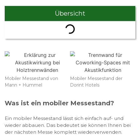
Übersicht
Mobiler Messestand von
Mobiler Messestand der
Mann + Hummel
Dorint Hotels
Was ist ein mobiler Messestand?
Ein mobiler Messestand lässt sich einfach auf- und
wieder abbauen. Das bedeutet sie können Ihnen bei
der nächsten Messe komplett wiederverwenden.