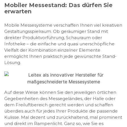
Mobiler Messestand: Das dürfen Sie
erwarten
Mobile Messesysteme verschaffen Ihnen viel kreativen
Gestaltungsspielraum. Ob geräumiger Stand mit
direkter Produktvorführung, Schauraum oder
Infotheke – die einfache und quasi unerschöpfliche
Vielfalt der Kombination einzelner Elemente
ermöglicht Ihnen praktisch jede gewünschte Stand-
Lösung.
Auf diese Weise können Sie den jeweiligen örtlichen
Gegebenheiten des Messegeländes, der Halle oder
dem Freiluftbereich gerecht werden und schaffen
überdies auch für jedes Ihrer Produkte die passende
Kulisse. Mal dezent und zurückhaltend, mal prominent
und direkt im Rampenlicht. Ganz so, wie Sie es