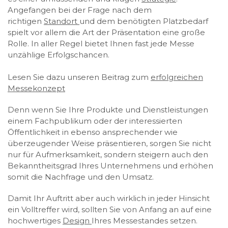
Angefangen bei der Frage nach dem
richtigen
Standort
und dem benötigten Platzbedarf
spielt vor allem die Art der Präsentation eine große
Rolle. In aller Regel bietet Ihnen fast jede Messe
unzählige Erfolgschancen.
Lesen Sie dazu unseren Beitrag zum
erfolgreichen
Messekonzept
Denn wenn Sie Ihre Produkte und Dienstleistungen
einem Fachpublikum oder der interessierten
Öffentlichkeit in ebenso ansprechender wie
überzeugender Weise präsentieren, sorgen Sie nicht
nur für Aufmerksamkeit, sondern steigern auch den
Bekanntheitsgrad Ihres Unternehmens und erhöhen
somit die Nachfrage und den Umsatz.
Damit Ihr Auftritt aber auch wirklich in jeder Hinsicht
ein Volltreffer wird, sollten Sie von Anfang an auf eine
hochwertiges
Design
Ihres Messestandes setzen.