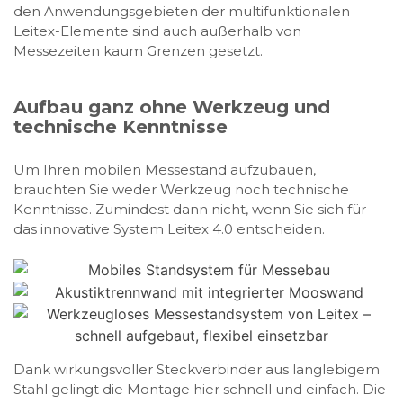
den Anwendungsgebieten der multifunktionalen
Leitex-Elemente sind auch außerhalb von
Messezeiten kaum Grenzen gesetzt.
Aufbau ganz ohne Werkzeug und
technische Kenntnisse
Um Ihren mobilen Messestand aufzubauen,
brauchten Sie weder Werkzeug noch technische
Kenntnisse. Zumindest dann nicht, wenn Sie sich für
das innovative System Leitex 4.0 entscheiden.
Dank wirkungsvoller Steckverbinder aus langlebigem
Stahl gelingt die Montage hier schnell und einfach. Die