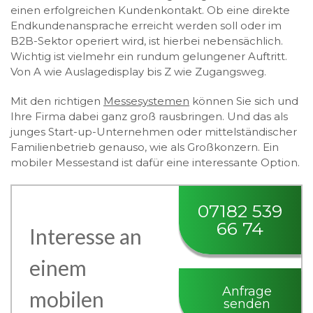
einen erfolgreichen Kundenkontakt. Ob eine direkte
Endkundenansprache erreicht werden soll oder im
B2B-Sektor operiert wird, ist hierbei nebensächlich.
Wichtig ist vielmehr ein rundum gelungener Auftritt.
Von A wie Auslagedisplay bis Z wie Zugangsweg.
Mit den richtigen
Messesystemen
können Sie sich und
Ihre Firma dabei ganz groß rausbringen. Und das als
junges Start-up-Unternehmen oder mittelständischer
Familienbetrieb genauso, wie als Großkonzern. Ein
mobiler Messestand ist dafür eine interessante Option.
07182 539
66 74
Interesse an
einem
Anfrage
mobilen
senden