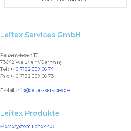
Leitex Services GmbH
Reizenwiesen 17
73642 Welzheim/Germany
Tel.:
+49 7182 539 66 74
Fax: +49 7182 539 66 73
E-Mail:
info@leitex-services.de
Leitex Produkte
Messesystem Leitex 4.0