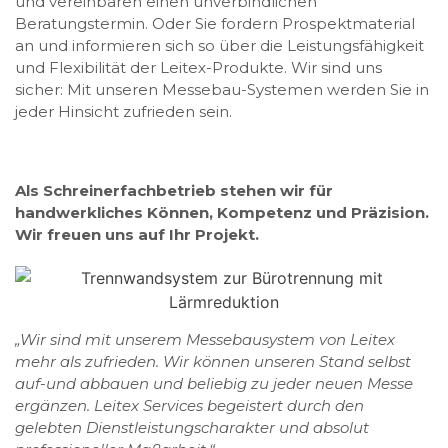
und vereinbaren einen unverbindlichen
Beratungstermin. Oder Sie fordern Prospektmaterial
an und informieren sich so über die Leistungsfähigkeit
und Flexibilität der Leitex-Produkte. Wir sind uns
sicher: Mit unseren Messebau-Systemen werden Sie in
jeder Hinsicht zufrieden sein.
Als Schreinerfachbetrieb stehen wir für
handwerkliches Können, Kompetenz und Präzision.
Wir freuen uns auf Ihr Projekt.
„Wir sind mit unserem Messebausystem von Leitex
mehr als zufrieden. Wir können unseren Stand selbst
auf-und abbauen und beliebig zu jeder neuen Messe
ergänzen. Leitex Services begeistert durch den
gelebten Dienstleistungscharakter und absolut