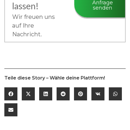
Anfrage
lassen!
senden
Wir freuen uns
auf Ihre
Nachricht.
Teile diese Story – Wähle deine Plattform!