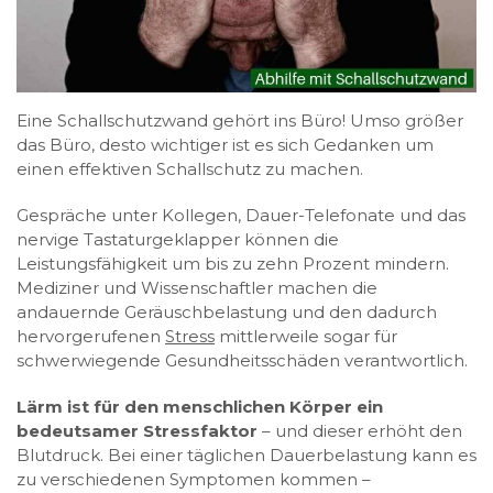
Eine Schallschutzwand gehört ins Büro! Umso größer
das Büro, desto wichtiger ist es sich Gedanken um
einen effektiven Schallschutz zu machen.
Gespräche unter Kollegen, Dauer-Telefonate und das
nervige Tastaturgeklapper können die
Leistungsfähigkeit um bis zu zehn Prozent mindern.
Mediziner und Wissenschaftler machen die
andauernde Geräuschbelastung und den dadurch
hervorgerufenen
Stress
mittlerweile sogar für
schwerwiegende Gesundheitsschäden verantwortlich.
Lärm ist für den menschlichen Körper ein
bedeutsamer Stressfaktor
– und dieser erhöht den
Blutdruck. Bei einer täglichen Dauerbelastung kann es
zu verschiedenen Symptomen kommen –