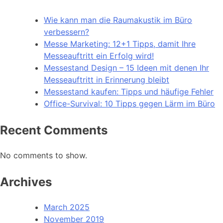
Wie kann man die Raumakustik im Büro
verbessern?
Messe Marketing: 12+1 Tipps, damit Ihre
Messeauftritt ein Erfolg wird!
Messestand Design – 15 Ideen mit denen Ihr
Messeauftritt in Erinnerung bleibt
Messestand kaufen: Tipps und häufige Fehler
Office-Survival: 10 Tipps gegen Lärm im Büro
Recent Comments
No comments to show.
Archives
March 2025
November 2019