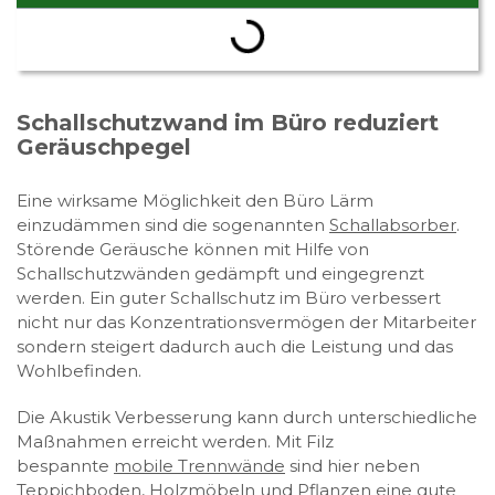
Schallschutzwand im Büro reduziert
Geräuschpegel
Eine wirksame Möglichkeit den Büro Lärm
einzudämmen sind die sogenannten
Schallabsorber
.
Störende Geräusche können mit Hilfe von
Schallschutzwänden gedämpft und eingegrenzt
werden. Ein guter Schallschutz im Büro verbessert
nicht nur das Konzentrationsvermögen der Mitarbeiter
sondern steigert dadurch auch die Leistung und das
Wohlbefinden.
Die Akustik Verbesserung kann durch unterschiedliche
Maßnahmen erreicht werden. Mit Filz
bespannte
mobile Trennwände
sind hier neben
Teppichboden, Holzmöbeln und Pflanzen eine gute