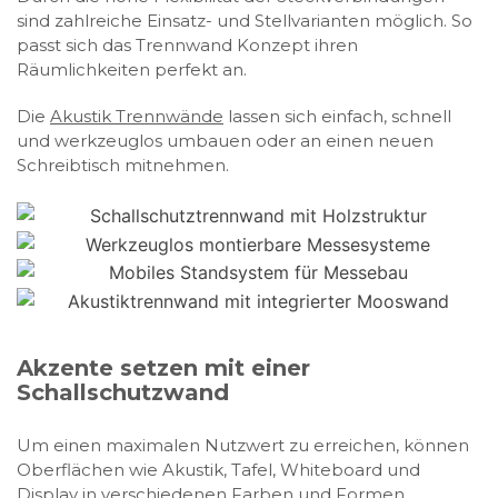
sind zahlreiche Einsatz- und Stellvarianten möglich. So
passt sich das Trennwand Konzept ihren
Räumlichkeiten perfekt an.
Die
Akustik Trennwände
lassen sich einfach, schnell
und werkzeuglos umbauen oder an einen neuen
Schreibtisch mitnehmen.
Akzente setzen mit einer
Schallschutzwand
Um einen maximalen Nutzwert zu erreichen, können
Oberflächen wie Akustik, Tafel, Whiteboard und
Display in verschiedenen Farben und Formen