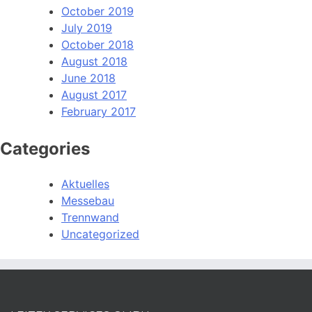
October 2019
July 2019
October 2018
August 2018
June 2018
August 2017
February 2017
Categories
Aktuelles
Messebau
Trennwand
Uncategorized