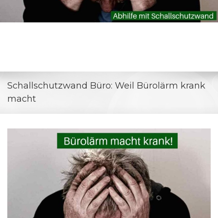
Schallschutzwand Büro: Weil Bürolärm krank
macht