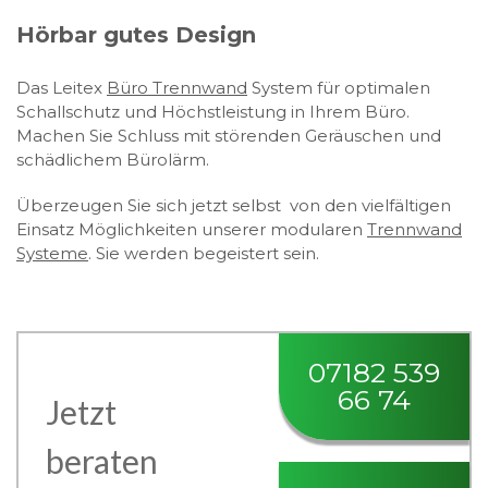
Hörbar gutes Design
Das Leitex
Büro Trennwand
System für optimalen
Schallschutz und Höchstleistung in Ihrem Büro.
Machen Sie Schluss mit störenden Geräuschen und
schädlichem Bürolärm.
Überzeugen Sie sich jetzt selbst von den vielfältigen
Einsatz Möglichkeiten unserer modularen
Trennwand
Systeme
. Sie werden begeistert sein.
07182 539
66 74
Jetzt
beraten