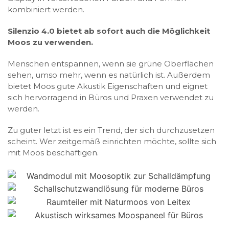
kombiniert werden.
Silenzio 4.0 bietet ab sofort auch die Möglichkeit
Moos zu verwenden.
Menschen entspannen, wenn sie grüne Oberflächen
sehen, umso mehr, wenn es natürlich ist. Außerdem
bietet Moos gute Akustik Eigenschaften und eignet
sich hervorragend in Büros und Praxen verwendet zu
werden.
Zu guter letzt ist es ein Trend, der sich durchzusetzen
scheint. Wer zeitgemäß einrichten möchte, sollte sich
mit Moos beschäftigen.