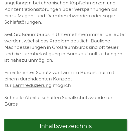
angefangen bei chronischen Kopfschmerzen und
Konzentrationsstörungen über Verspannungen bis
hinzu Magen- und Darmbeschwerden oder sogar
Schlafstörungen.
Seit Großraumbüros in Unternehmen immer beliebter
werden, wächst das Problem deutlich. Bauliche
Nachbesserungen in Großraumbüros sind oft teuer
und die Lärmbelästigung in Büros auf null zu bringen
ist nahezu unmöglich.
Ein effizienter Schutz vor Lärm im Büro ist nur mit
einem durchdachten Konzept
zur
Lärmreduzierung
möglich.
Schnelle Abhilfe schaffen Schallschutzwände für
Büros.
Inhaltsverzeichnis