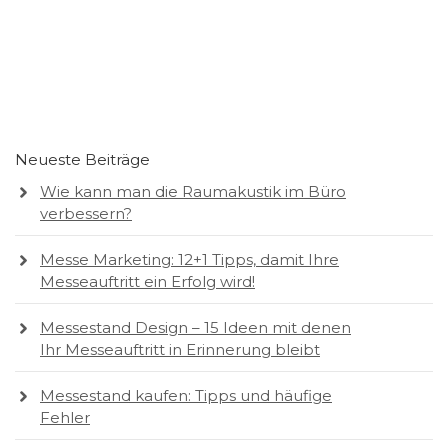
Neueste Beiträge
Wie kann man die Raumakustik im Büro
verbessern?
Messe Marketing: 12+1 Tipps, damit Ihre
Messeauftritt ein Erfolg wird!
Messestand Design – 15 Ideen mit denen
Ihr Messeauftritt in Erinnerung bleibt
Messestand kaufen: Tipps und häufige
Fehler