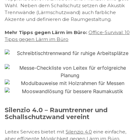
Wahl. Neben dem Schallschutz setzen die Akustik
Trennwände (Lärmschutzwand) auch farbliche
Akzente und definieren die Raumgestaltung.
Mehr Tipps gegen Lärm im Büro:
Office-Survival: 10
Tipps gegen Lärm im Büro
Silenzio 4.0 – Raumtrenner und
Schallschutzwand vereint
Leitex Services bietet mit
Silenzio 4.0
eine einfache,
aber effiziente Möglichkeit gegen Lärm im Büro.