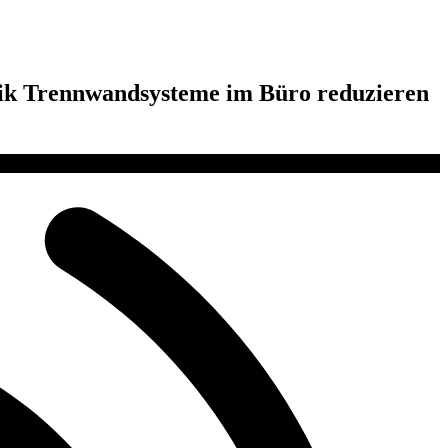
stik Trennwandsysteme im Büro reduzieren