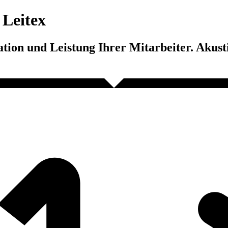
Leitex
ation und Leistung Ihrer Mitarbeiter. Aku