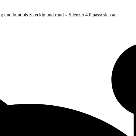
und bunt bis zu eckig und rund – Silenzio 4.0 passt sich an.